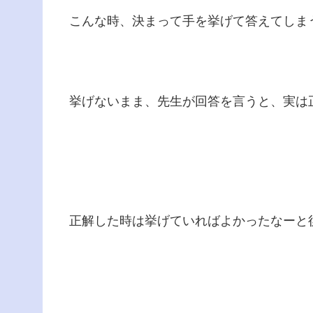
こんな時、決まって手を挙げて答えてしま
挙げないまま、先生が回答を言うと、実は
正解した時は挙げていればよかったなーと