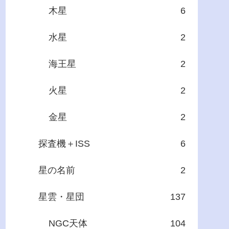
木星
6
水星
2
海王星
2
火星
2
金星
2
探査機＋ISS
6
星の名前
2
星雲・星団
137
NGC天体
104