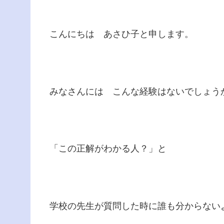
こんにちは あさひ子と申します。
みなさんには こんな経験はないでしょう
「この正解がわかる人？」と
学校の先生が質問した時に誰も分からない