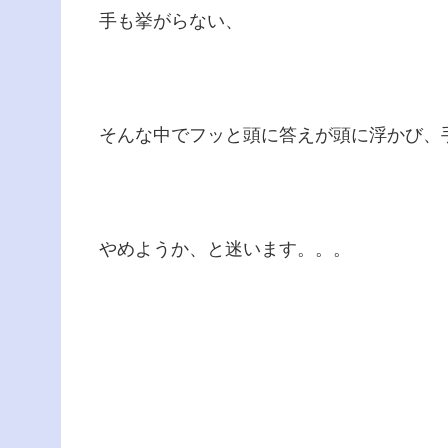
手も挙がらない、
そんな中でフッと頭に答えが頭に浮かび、
やめようか、と迷います。。。