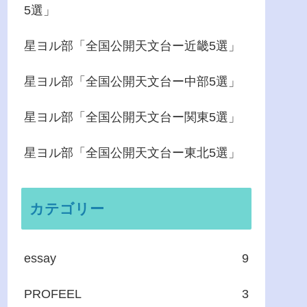
5選」
星ヨル部「全国公開天文台ー近畿5選」
星ヨル部「全国公開天文台ー中部5選」
星ヨル部「全国公開天文台ー関東5選」
星ヨル部「全国公開天文台ー東北5選」
カテゴリー
essay
9
PROFEEL
3