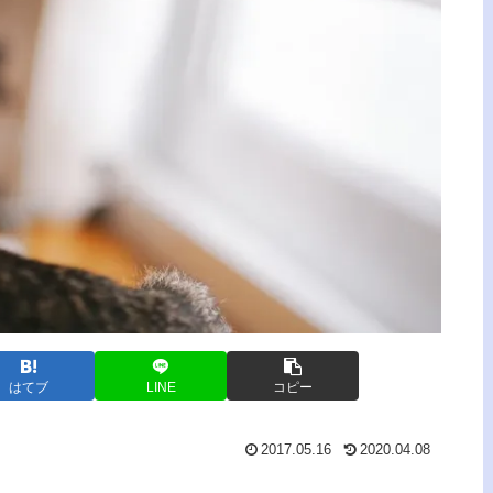
はてブ
LINE
コピー
2017.05.16
2020.04.08