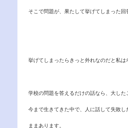
そこで問題が、果たして挙げてしまった回
挙げてしまったらきっと外れなのだと私は
学校の問題を答えるだけの話なら、大した
今まで生きてきた中で、人に話して失敗し
ままあります。