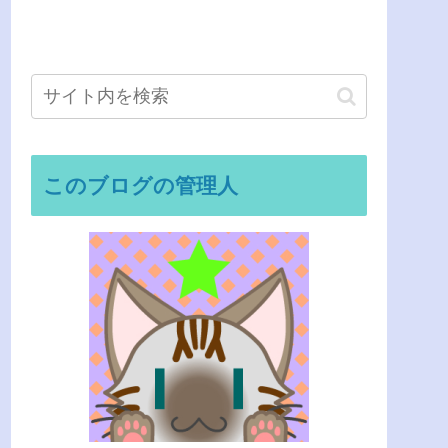
このブログの管理人