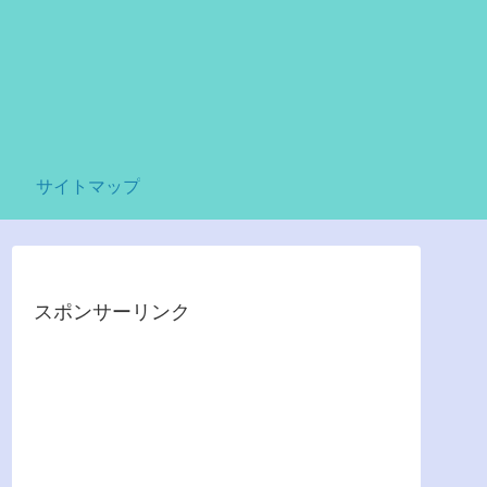
サイトマップ
スポンサーリンク