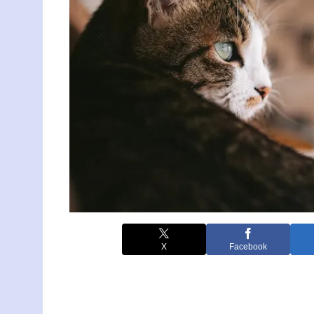
X
Facebook