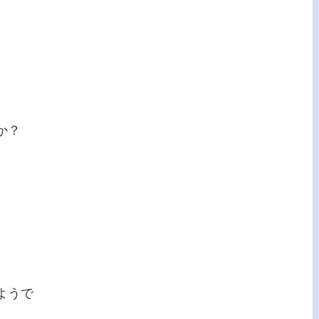
か？
ようで