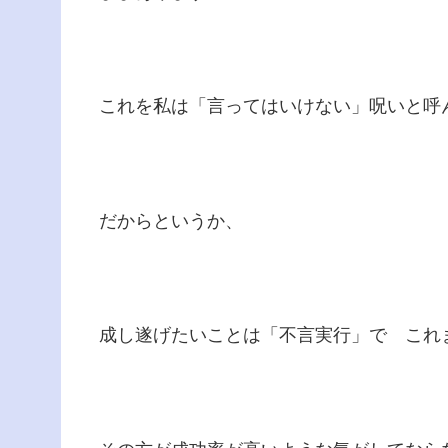
これを私は「言ってはいけない」呪いと呼
だからというか、
成し遂げたいことは「不言実行」で これ