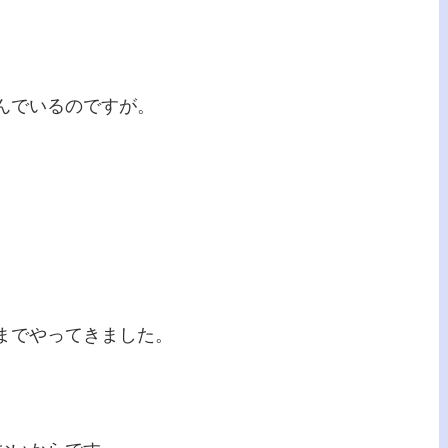
んでいるのですが。
までやってきました。