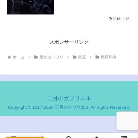
2018.11.15
スポンサーリンク
ホーム
星のコトワリ
星座
星座和名
三月のガブリエル
Copyright © 2017-2026 三月のガブリエル All Rights Reserved.