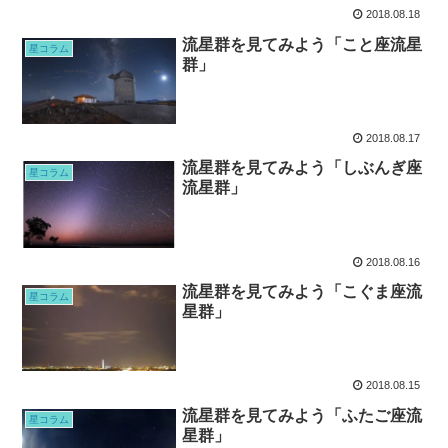
2018.08.18
流星群を見てみよう「こと座流星
星コラム
群」
2018.08.17
流星群を見てみよう「しぶんぎ座
星コラム
流星群」
2018.08.16
流星群を見てみよう「こぐま座流
星コラム
星群」
2018.08.15
流星群を見てみよう「ふたご座流
星コラム
星群」