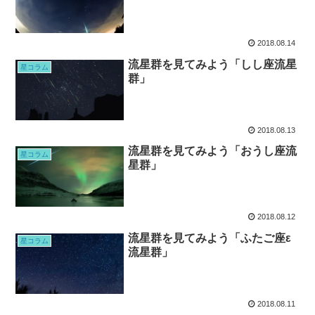
2018.08.14
流星群を見てみよう「しし座流星
星コラム
群」
2018.08.13
流星群を見てみよう「おうし座流
星コラム
星群」
2018.08.12
流星群を見てみよう「ふたご座ε
星コラム
流星群」
2018.08.11