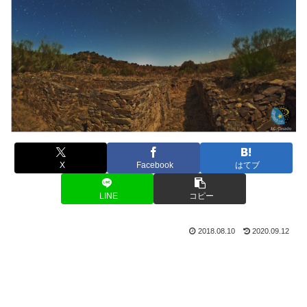
X
Facebook
はてブ
LINE
コピー
2018.08.10
2020.09.12