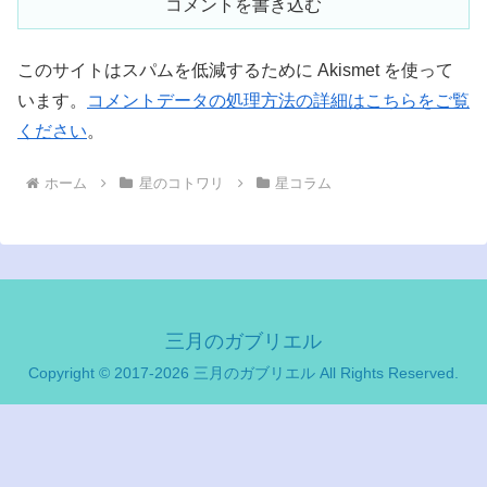
コメントを書き込む
このサイトはスパムを低減するために Akismet を使って
います。
コメントデータの処理方法の詳細はこちらをご覧
ください
。
ホーム
星のコトワリ
星コラム
三月のガブリエル
Copyright © 2017-2026 三月のガブリエル All Rights Reserved.