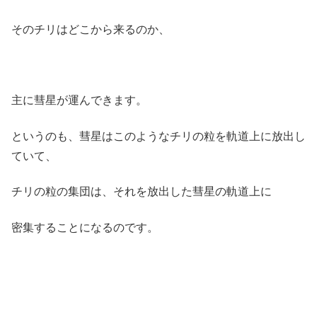
そのチリはどこから来るのか、
主に彗星が運んできます。
というのも、彗星はこのようなチリの粒を軌道上に放出し
ていて、
チリの粒の集団は、それを放出した彗星の軌道上に
密集することになるのです。