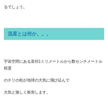
るでしょう。
流星とは何か。。。
宇宙空間にある直径1ミリメートルから数センチメートル
程度
のチリの粒が地球の大気に飛び込んで
大気と激しく衝突します。