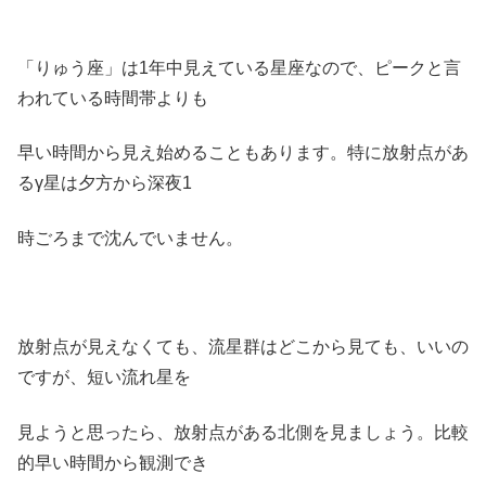
「りゅう座」は1年中見えている星座なので、ピークと言
われている時間帯よりも
早い時間から見え始めることもあります。特に放射点があ
るγ星は夕方から深夜1
時ごろまで沈んでいません。
放射点が見えなくても、流星群はどこから見ても、いいの
ですが、短い流れ星を
見ようと思ったら、放射点がある北側を見ましょう。比較
的早い時間から観測でき