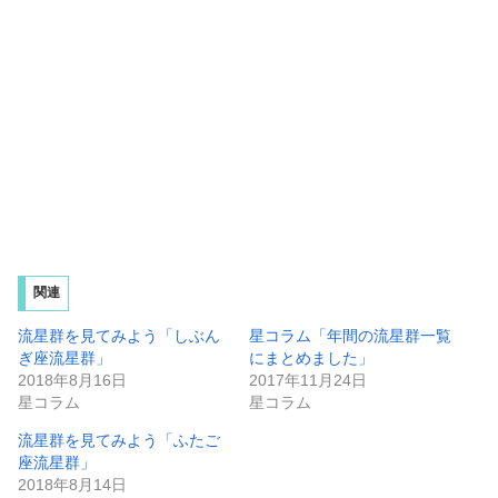
関連
流星群を見てみよう「しぶん
星コラム「年間の流星群一覧
ぎ座流星群」
にまとめました」
2018年8月16日
2017年11月24日
星コラム
星コラム
流星群を見てみよう「ふたご
座流星群」
2018年8月14日