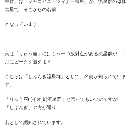
星群」は「ジャコビニ・ツィナー彗星」が、流星群の母体
彗星で、そこからの名前
となっています。
実は「りゅう座」にはもう一つ放射点がある流星群が、1
月にピークを迎えます。
こちらは「しぶんぎ流星群」として、名前が知られていま
す。
「りゅう座ι (イオタ)流星群」と言ってもいいのですが、
「しぶんぎ」の方が通り
名として認知されています。