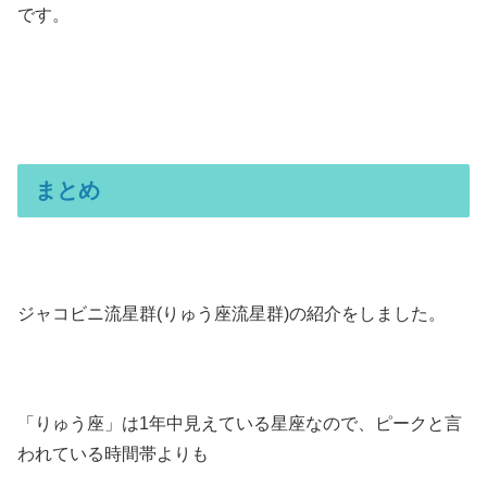
です。
まとめ
ジャコビニ流星群(りゅう座流星群)の紹介をしました。
「りゅう座」は1年中見えている星座なので、ピークと言
われている時間帯よりも