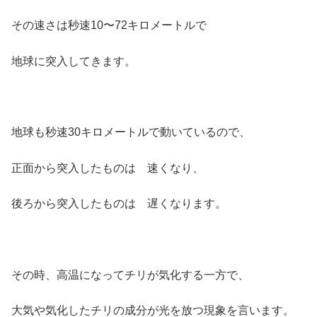
その速さは秒速10〜72キロメートルで
地球に突入してきます。
地球も秒速30キロメートルで動いているので、
正面から突入したものは 速くなり、
後ろから突入したものは 遅くなります。
その時、高温になってチリが気化する一方で、
大気や気化したチリの成分が光を放つ現象を言います。