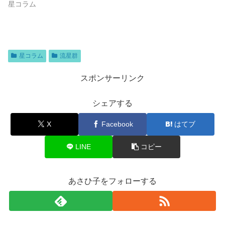
星コラム
星コラム
流星群
スポンサーリンク
シェアする
X
Facebook
はてブ
LINE
コピー
あさひ子をフォローする