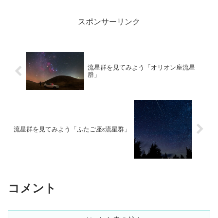
スポンサーリンク
流星群を見てみよう「オリオン座流星
群」
流星群を見てみよう「ふたご座ε流星群」
コメント