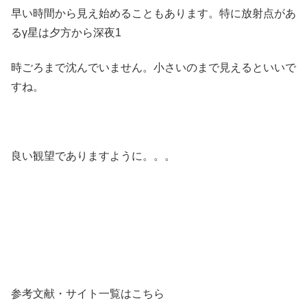
早い時間から見え始めることもあります。特に放射点があ
るγ星は夕方から深夜1
時ごろまで沈んでいません。小さいのまで見えるといいで
すね。
良い観望でありますように。。。
参考文献・サイト一覧はこちら