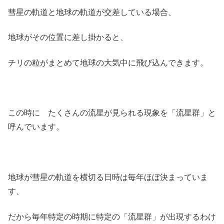
彗星の軌道と地球の軌道が交差している場合、
地球がその位置に差し掛かると、
チリの粒がまとめて地球の大気中に飛び込んできます。
この時に たくさんの流星が見られる現象を「流星群」と
呼んでいます。
地球が彗星の軌道を横切る日時は毎年ほぼ決まっていま
す、
だから毎年特定の時期に特定の「流星群」が出現するわけ