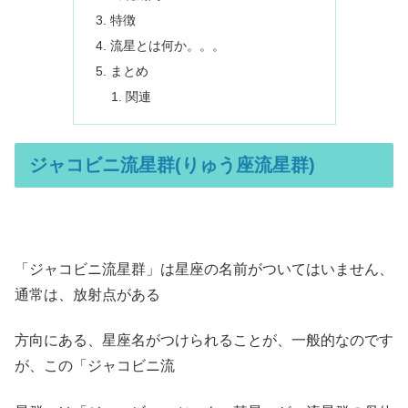
特徴
流星とは何か。。。
まとめ
関連
ジャコビニ流星群(りゅう座流星群)
「ジャコビニ流星群」は星座の名前がついてはいません、
通常は、放射点がある
方向にある、星座名がつけられることが、一般的なのです
が、この「ジャコビニ流