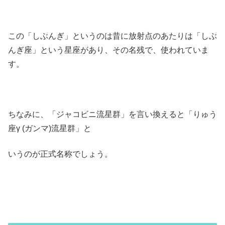
この「しぶんぎ」というのは昔に放射点のあたりは「しぶ
んぎ座」という星座があり、その名残で、使われていま
す。
ちなみに、「ジャコビニ流星群」を言い換えると「りゅう
座γ (ガンマ)流星群」と
いうのが正式名称でしょう。