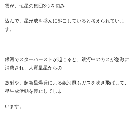
雲が、恒星の集団3つを包み
込んで、星形成を盛んに起こしていると考えられていま
す。
銀河でスターバーストが起こると、銀河中のガスが急激に
消費され、大質量星からの
放射や、超新星爆発による銀河風もガスを吹き飛ばして、
星生成活動を停止してしま
います。