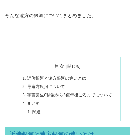
そんな遠方の銀河についてまとめました。
目次
近傍銀河と遠方銀河の違いとは
最遠方銀河について
宇宙誕生0秒後から3億年後ごろまでについて
まとめ
関連
近傍銀河と遠方銀河の違いとは