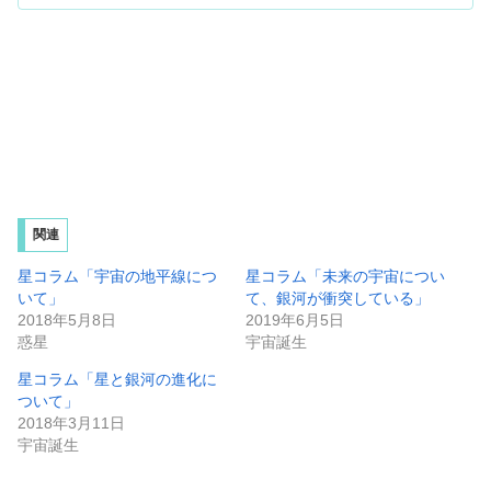
関連
星コラム「宇宙の地平線につ
星コラム「未来の宇宙につい
いて」
て、銀河が衝突している」
2018年5月8日
2019年6月5日
惑星
宇宙誕生
星コラム「星と銀河の進化に
ついて」
2018年3月11日
宇宙誕生