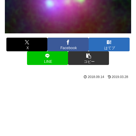
X
Facebook
はてブ
LINE
コピー
2018.09.14
2019.03.28