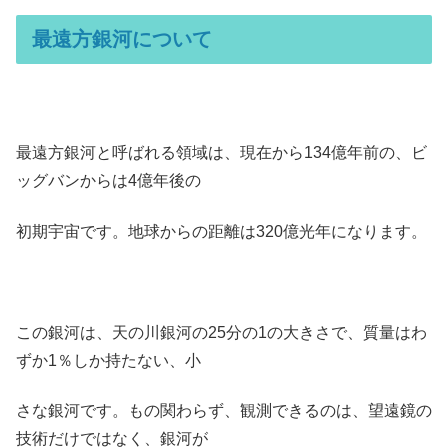
最遠方銀河について
最遠方銀河と呼ばれる領域は、現在から134億年前の、ビ
ッグバンからは4億年後の
初期宇宙です。地球からの距離は320億光年になります。
この銀河は、天の川銀河の25分の1の大きさで、質量はわ
ずか1％しか持たない、小
さな銀河です。もの関わらず、観測できるのは、望遠鏡の
技術だけではなく、銀河が