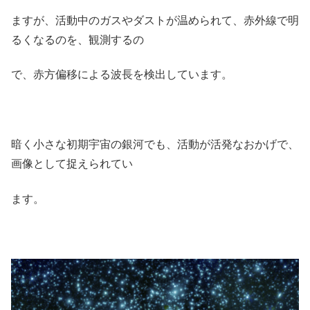
ますが、活動中のガスやダストが温められて、赤外線で明
るくなるのを、観測するの
で、赤方偏移による波長を検出しています。
暗く小さな初期宇宙の銀河でも、活動が活発なおかげで、
画像として捉えられてい
ます。