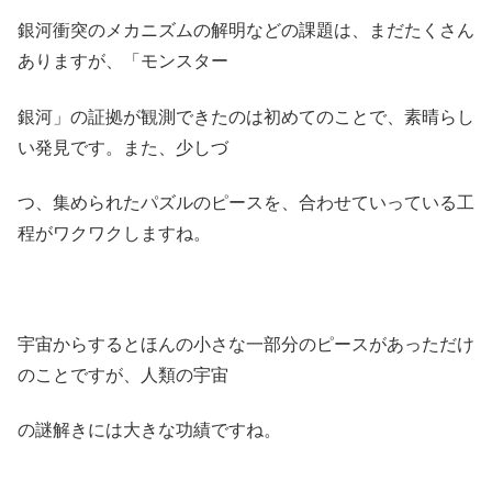
銀河衝突のメカニズムの解明などの課題は、まだたくさん
ありますが、「モンスター
銀河」の証拠が観測できたのは初めてのことで、素晴らし
い発見です。また、少しづ
つ、集められたパズルのピースを、合わせていっている工
程がワクワクしますね。
宇宙からするとほんの小さな一部分のピースがあっただけ
のことですが、人類の宇宙
の謎解きには大きな功績ですね。