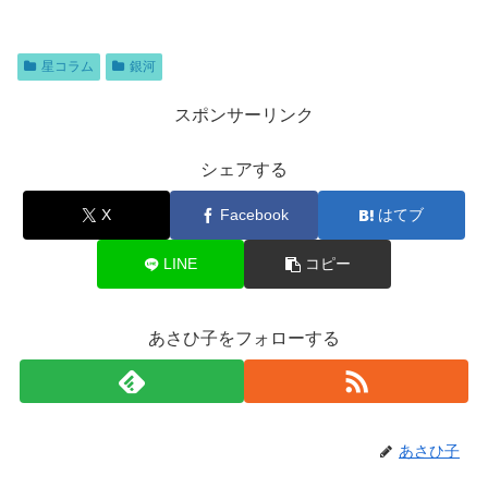
星コラム
銀河
スポンサーリンク
シェアする
X
Facebook
はてブ
LINE
コピー
あさひ子をフォローする
あさひ子