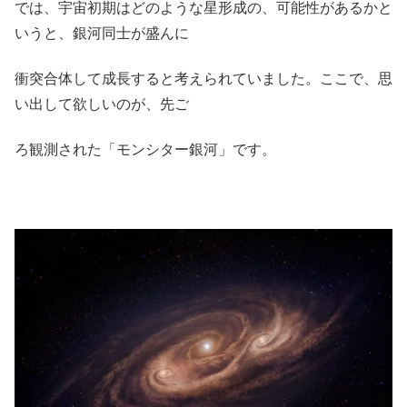
では、宇宙初期はどのような星形成の、可能性があるかと
いうと、銀河同士が盛んに
衝突合体して成長すると考えられていました。ここで、思
い出して欲しいのが、先ご
ろ観測された「モンシター銀河」です。