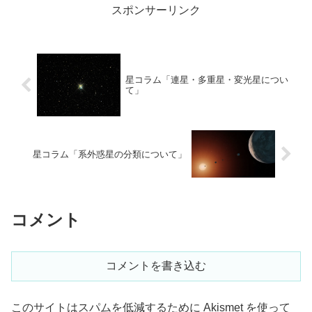
スポンサーリンク
星コラム「連星・多重星・変光星につい
て」
星コラム「系外惑星の分類について」
コメント
コメントを書き込む
このサイトはスパムを低減するために Akismet を使って