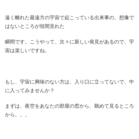
遠く離れた最遠方の宇宙で起こっている出来事の、想像で
はないところが垣間見れた
瞬間です。こうやって、次々に新しい発見があるので、宇
宙は楽しいですね。
もし、宇宙に興味のない方は、入り口に立ってないで、中
に入ってみませんか？
まずは、夜空をあなたの部屋の窓から、眺めて見るところ
から。。。