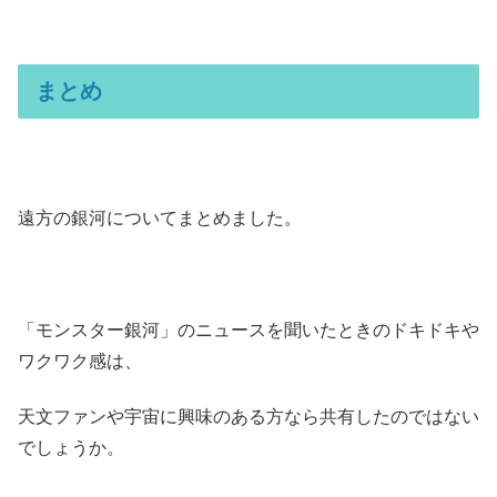
まとめ
遠方の銀河についてまとめました。
「モンスター銀河」のニュースを聞いたときのドキドキや
ワクワク感は、
天文ファンや宇宙に興味のある方なら共有したのではない
でしょうか。