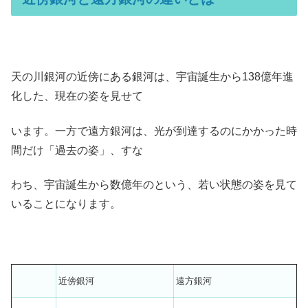
天の川銀河の近傍にある銀河は、宇宙誕生から138億年進
化した、現在の姿を見せて
います。一方で遠方銀河は、光が到達するのにかかった時
間だけ「過去の姿」、すな
わち、宇宙誕生から数億年のという、若い状態の姿を見て
いることになります。
近傍銀河
遠方銀河