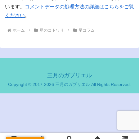
います。
コメントデータの処理方法の詳細はこちらをご覧
ください
。
ホーム
星のコトワリ
星コラム
三月のガブリエル
Copyright © 2017-2026 三月のガブリエル All Rights Reserved.