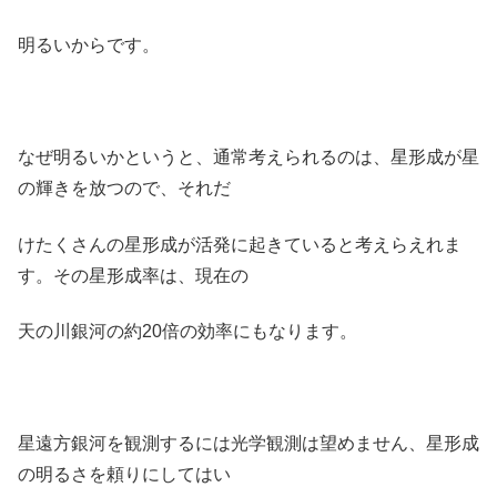
明るいからです。
なぜ明るいかというと、通常考えられるのは、星形成が星
の輝きを放つので、それだ
けたくさんの星形成が活発に起きていると考えらえれま
す。その星形成率は、現在の
天の川銀河の約20倍の効率にもなります。
星遠方銀河を観測するには光学観測は望めません、星形成
の明るさを頼りにしてはい