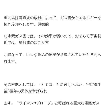
重元素は電磁波の放射によって、ガス雲からエネルギーを
抜き冷却をします、原始的
な水素ガス雲では、その効果が弱いので、おそらく宇宙初
期では、星形成の起こり方
が異なって、巨大な高温の恒星が形成されていたと考えら
れます。
その根拠としては、「ヒミコ」と名付けられた、宇宙誕生
後8億年の天体が挙げられ
ます。「ライマンαブローブ」と呼ばれる巨大な電離ガス