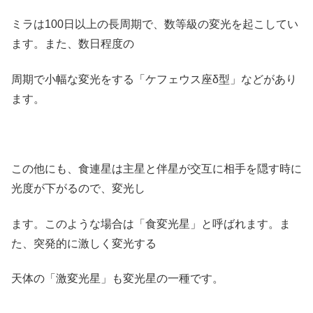
ミラは100日以上の長周期で、数等級の変光を起こしてい
ます。また、数日程度の
周期で小幅な変光をする「ケフェウス座δ型」などがあり
ます。
この他にも、食連星は主星と伴星が交互に相手を隠す時に
光度が下がるので、変光し
ます。このような場合は「食変光星」と呼ばれます。ま
た、突発的に激しく変光する
天体の「激変光星」も変光星の一種です。