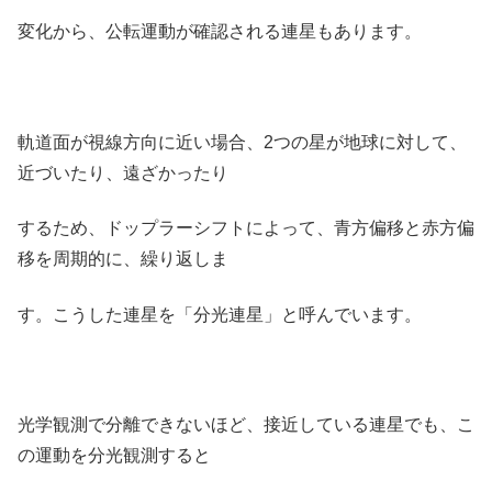
変化から、公転運動が確認される連星もあります。
軌道面が視線方向に近い場合、2つの星が地球に対して、
近づいたり、遠ざかったり
するため、ドップラーシフトによって、青方偏移と赤方偏
移を周期的に、繰り返しま
す。こうした連星を「分光連星」と呼んでいます。
光学観測で分離できないほど、接近している連星でも、こ
の運動を分光観測すると