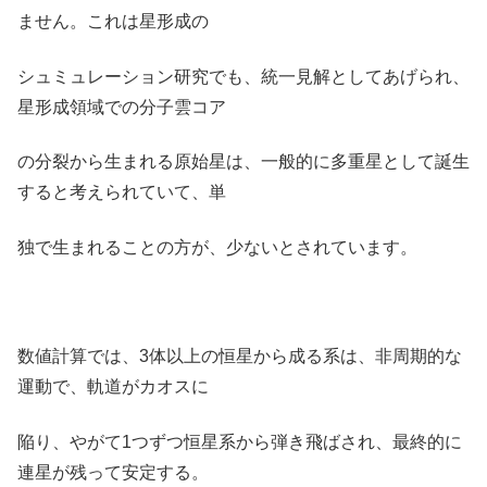
ません。これは星形成の
シュミュレーション研究でも、統一見解としてあげられ、
星形成領域での分子雲コア
の分裂から生まれる原始星は、一般的に多重星として誕生
すると考えられていて、単
独で生まれることの方が、少ないとされています。
数値計算では、3体以上の恒星から成る系は、非周期的な
運動で、軌道がカオスに
陥り、やがて1つずつ恒星系から弾き飛ばされ、最終的に
連星が残って安定する。