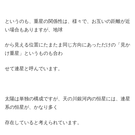
というのも、重星の関係性は、様々で、お互いの距離が近
い場合もありますが、地球
から見える位置にたまたま同じ方向にあっただけの「見か
け重星」というものも合わ
せて連星と呼んでいます。
太陽は単独の構成ですが、天の川銀河内の恒星には、連星
系の恒星が、かなり多く
存在していると考えられています。