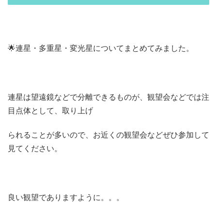
🌟連星・多重星・変光星についてまとめてみました。
連星は望遠鏡などで分離できるものが、観望会などでは注
目点体として、取り上げ
られることが多いので、お近くの観望会などぜひ参加して
見てください。
良い観望でありますように。。。