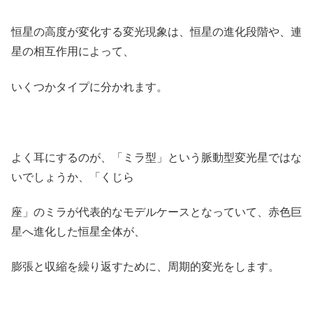
恒星の高度が変化する変光現象は、恒星の進化段階や、連
星の相互作用によって、
いくつかタイプに分かれます。
よく耳にするのが、「ミラ型」という脈動型変光星ではな
いでしょうか、「くじら
座」のミラが代表的なモデルケースとなっていて、赤色巨
星へ進化した恒星全体が、
膨張と収縮を繰り返すために、周期的変光をします。