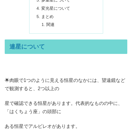
変光星について
まとめ
関連
連星について
🌟肉眼で1つのように見える恒星のなかには、望遠鏡など
で観測すると、2つ以上の
星で確認できる恒星があります。代表的なものの中に、
「はくちょう座」の頭部に
ある恒星でアルビレオがあります。