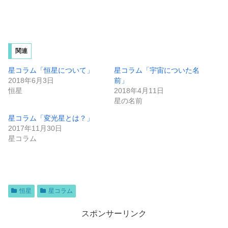
関連
星コラム「恒星について」
星コラム「宇宙についた名
2018年6月3日
前」
恒星
2018年4月11日
星の名前
星コラム「変光星とは？」
2017年11月30日
星コラム
恒星
星コラム
スポンサーリンク