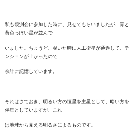
私も観測会に参加した時に、見せてもらいましたが、青と
黄色っぽい星が並んで
いました。ちょうど、覗いた時に人工衛星が通過して、テ
ンションが上がったので
余計に記憶しています。
それはさておき、明るい方の恒星を主星として、暗い方を
伴星としていますが、これ
は地球から見える明るさによるものです。