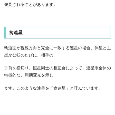
発見されることがあります。
食連星
軌道面が視線方向と完全に一致する連星の場合、伴星と主
星が公転のたびに、相手の
手前を横切り、恒星同士の相互食によって、連星系全体の
特徴的な、周期変光を示し
ます。このような連星を「食連星」と呼んでいます。