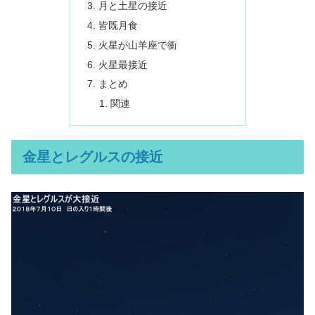
月と土星の接近
皆既月食
火星が山羊座で衝
火星最接近
まとめ
関連
金星とレグルスの接近