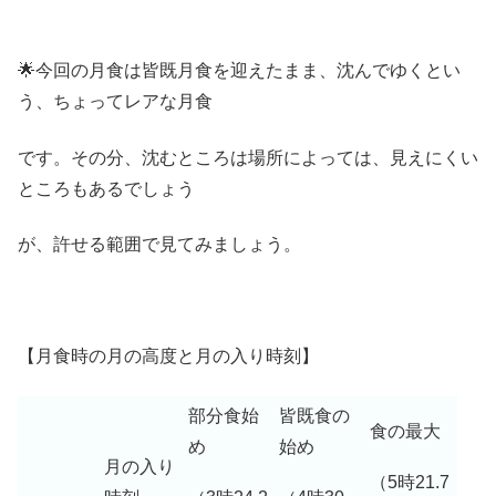
🌟今回の月食は皆既月食を迎えたまま、沈んでゆくとい
う、ちょってレアな月食
です。その分、沈むところは場所によっては、見えにくい
ところもあるでしょう
が、許せる範囲で見てみましょう。
【月食時の月の高度と月の入り時刻】
部分食始
皆既食の
食の最大
め
始め
月の入り
（5時21.7