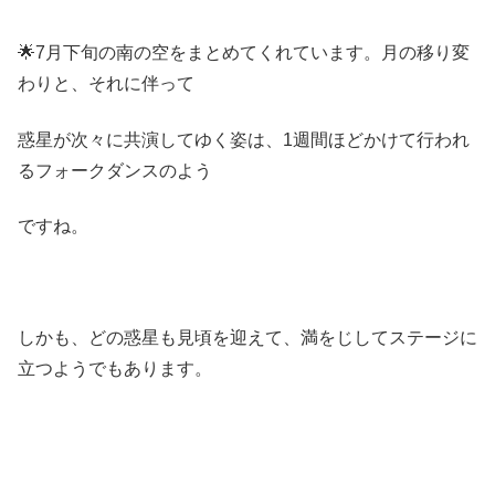
🌟7月下旬の南の空をまとめてくれています。月の移り変
わりと、それに伴って
惑星が次々に共演してゆく姿は、1週間ほどかけて行われ
るフォークダンスのよう
ですね。
しかも、どの惑星も見頃を迎えて、満をじしてステージに
立つようでもあります。