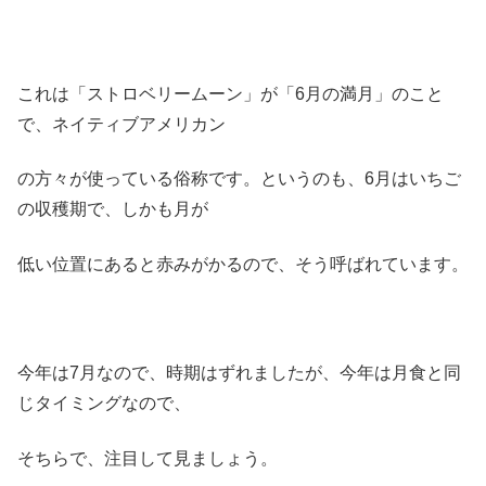
これは「ストロベリームーン」が「6月の満月」のこと
で、ネイティブアメリカン
の方々が使っている俗称です。というのも、6月はいちご
の収穫期で、しかも月が
低い位置にあると赤みがかるので、そう呼ばれています。
今年は7月なので、時期はずれましたが、今年は月食と同
じタイミングなので、
そちらで、注目して見ましょう。