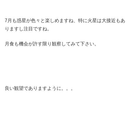
7月も惑星が色々と楽しめますね、特に火星は大接近もあ
りますし注目ですね。
月食も機会が許す限り観察してみて下さい。
良い観望でありますように。。。