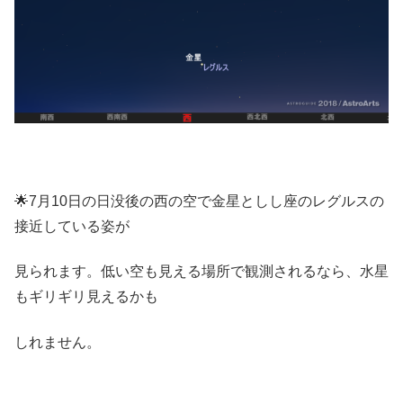
🌟7月10日の日没後の西の空で金星としし座のレグルスの
接近している姿が
見られます。低い空も見える場所で観測されるなら、水星
もギリギリ見えるかも
しれません。