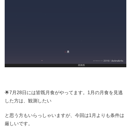
🌟7月28日には皆既月食がやってます。1月の月食を見逃
した方は、観測したい
と思う方もいらっしゃいますが、今回は1月よりも条件は
厳しいです。