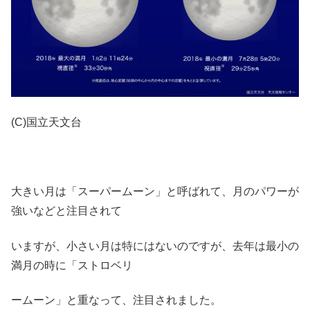
(C)国立天文台
大きい月は「スーパームーン」と呼ばれて、月のパワーが
強いなどと注目されて
いますが、小さい月は特にはないのですが、去年は最小の
満月の時に「ストロベリ
ームーン」と重なって、注目されました。