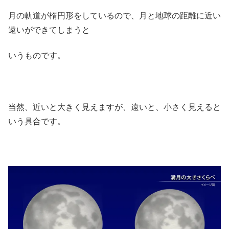
月の軌道が楕円形をしているので、月と地球の距離に近い
遠いができてしまうと
いうものです。
当然、近いと大きく見えますが、遠いと、小さく見えると
いう具合です。