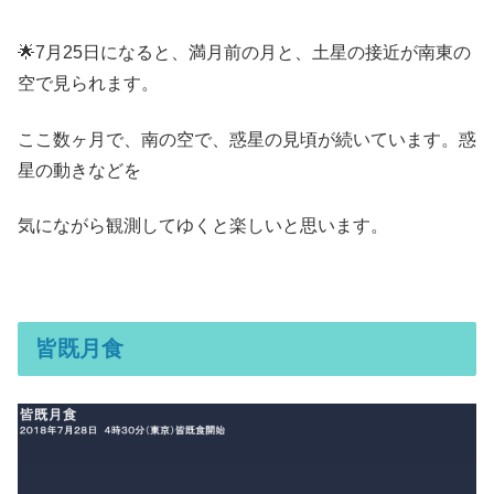
🌟7月25日になると、満月前の月と、土星の接近が南東の
空で見られます。
ここ数ヶ月で、南の空で、惑星の見頃が続いています。惑
星の動きなどを
気にながら観測してゆくと楽しいと思います。
皆既月食