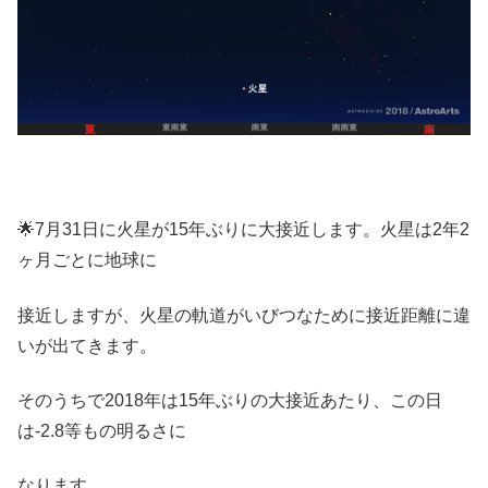
🌟7月31日に火星が15年ぶりに大接近します。火星は2年2
ヶ月ごとに地球に
接近しますが、火星の軌道がいびつなために接近距離に違
いが出てきます。
そのうちで2018年は15年ぶりの大接近あたり、この日
は-2.8等もの明るさに
なります。