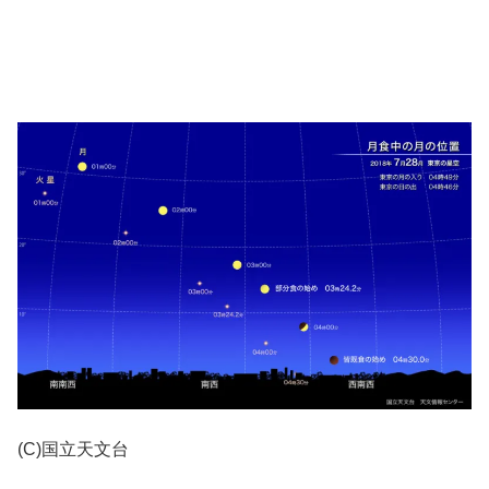
(C)国立天文台