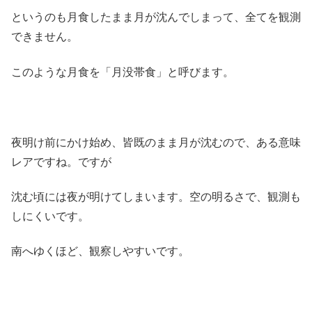
というのも月食したまま月が沈んでしまって、全てを観測
できません。
このような月食を「月没帯食」と呼びます。
夜明け前にかけ始め、皆既のまま月が沈むので、ある意味
レアですね。ですが
沈む頃には夜が明けてしまいます。空の明るさで、観測も
しにくいです。
南へゆくほど、観察しやすいです。