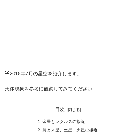
🌟2018年7月の星空を紹介します。
天体現象を参考に観察してみてください。
目次
金星とレグルスの接近
月と木星、土星、火星の接近