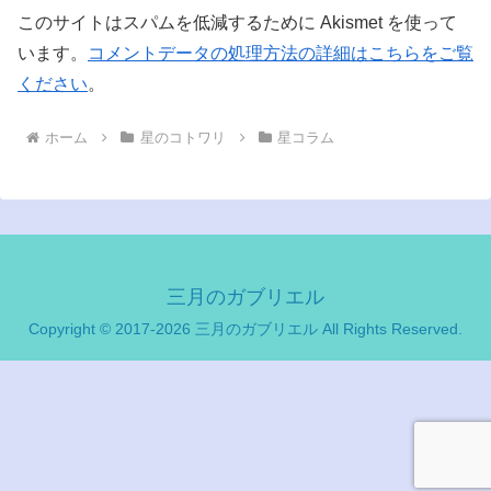
このサイトはスパムを低減するために Akismet を使って
います。
コメントデータの処理方法の詳細はこちらをご覧
ください
。
ホーム
星のコトワリ
星コラム
三月のガブリエル
Copyright © 2017-2026 三月のガブリエル All Rights Reserved.