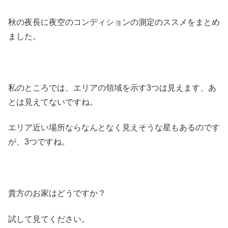
秋の夜長に夜空のコンディションの測定のススメをまとめ
ました。
私のところでは、エリアの領域を示す3つは見えます、あ
とは見えてないですね。
エリア近い場所ならなんとなく見えそうな星もあるのです
が、3つですね。
貴方のお家はどうですか？
試して見てください。