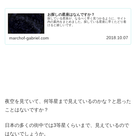
お探しの星座はなんですか？
探している星座が、なるべく早く見つかるように、サイト
内の案内をまとめました。探している星座に早くたどり着
けると嬉しいです。
2018.10.07
marchof-gabriel.com
夜空を見ていて、何等星まで見えているのかな？と思った
ことはないですか？
日本の多くの街中では3等星くらいまで、見えているので
はないでしょうか。