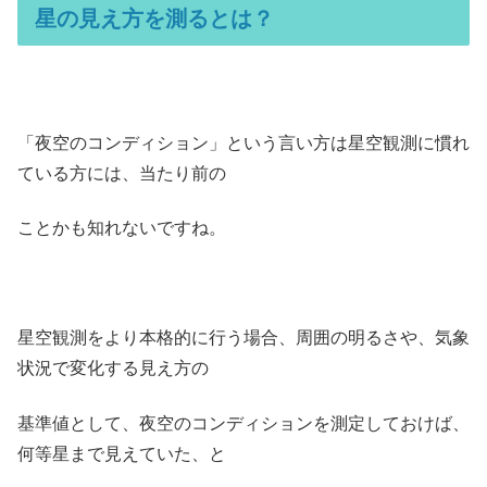
星の見え方を測るとは？
「夜空のコンディション」という言い方は星空観測に慣れ
ている方には、当たり前の
ことかも知れないですね。
星空観測をより本格的に行う場合、周囲の明るさや、気象
状況で変化する見え方の
基準値として、夜空のコンディションを測定しておけば、
何等星まで見えていた、と