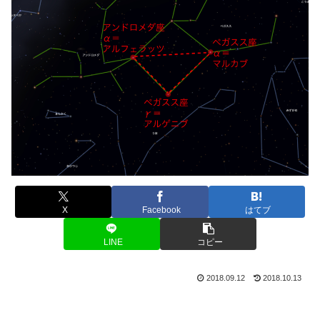
X
Facebook
はてブ
LINE
コピー
2018.09.12
2018.10.13