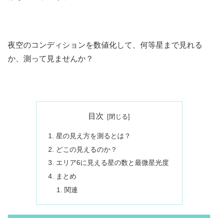
夜空のコンディションを数値化して、何等星まで見れる
か、測って見ませんか？
目次
星の見え方を測るとは？
どこの見えるのか？
エリア6に見える星の数と最微星光度
まとめ
関連