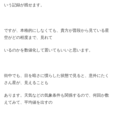
いう記録が残せます。
ですが、本格的にしなくても、貴方が普段から見ている星
空がどの程度まで、見れて
いるのかを数値化して置いてもいいと思います。
街中でも、目を暗さに慣らした状態で見ると、意外にたく
さん星が、見えることも
あります。天気などの気象条件も関係するので、何回か数
えてみて、平均値を出すの