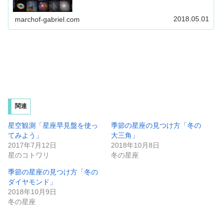
2018.05.01
marchof-gabriel.com
関連
星空観測「星座早見盤を使っ
季節の星座の見つけ方「冬の
てみよう」
大三角」
2017年7月12日
2018年10月8日
星のコトワリ
冬の星座
季節の星座の見つけ方「冬の
ダイヤモンド」
2018年10月9日
冬の星座