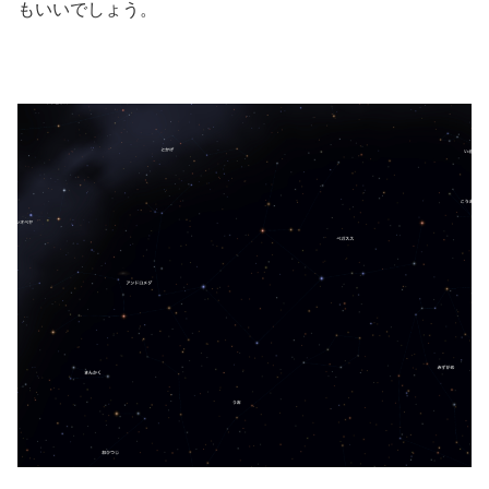
もいいでしょう。