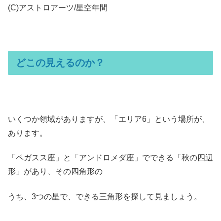
(C)アストロアーツ/星空年間
どこの見えるのか？
いくつか領域がありますが、「エリア6」という場所が、
あります。
「ペガスス座」と「アンドロメダ座」でできる「秋の四辺
形」があり、その四角形の
うち、3つの星で、できる三角形を探して見ましょう。