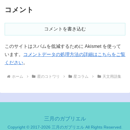
コメント
コメントを書き込む
このサイトはスパムを低減するために Akismet を使って
います。
コメントデータの処理方法の詳細はこちらをご覧
ください
。
ホーム
星のコトワリ
星コラム
天文用語集
三月のガブリエル
Copyright © 2017-2026 三月のガブリエル All Rights Reserved.