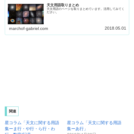
天文用語取りまとめ
天文用語のページを取りまとめています。活用してみてく
ださい。
2018.05.01
marchof-gabriel.com
関連
星コラム「天文に関する用語
星コラム「天文に関する用語
集ーま行・や行・ら行・わ
集ーあ行」