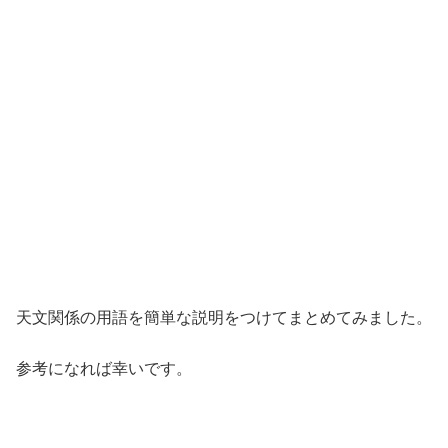
天文関係の用語を簡単な説明をつけてまとめてみました。
参考になれば幸いです。