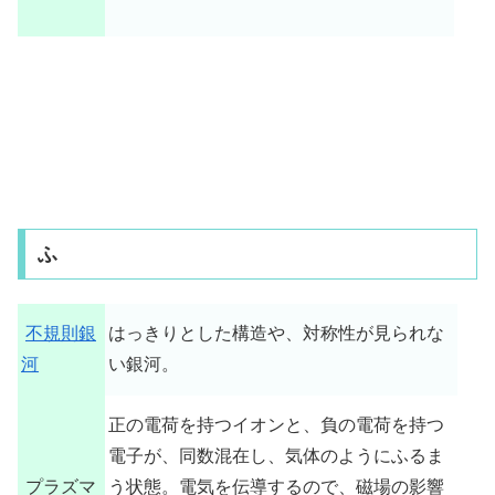
ふ
不規則銀
はっきりとした構造や、対称性が見られな
河
い銀河。
正の電荷を持つイオンと、負の電荷を持つ
電子が、同数混在し、気体のようにふるま
プラズマ
う状態。電気を伝導するので、磁場の影響