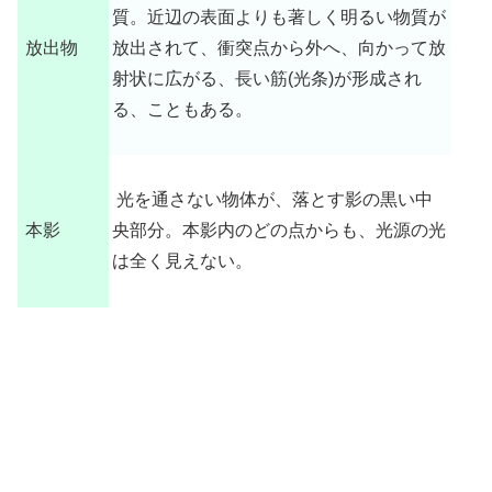
質。近辺の表面よりも著しく明るい物質が
放出物
放出されて、衝突点から外へ、向かって放
射状に広がる、長い筋(光条)が形成され
る、こともある。
光を通さない物体が、落とす影の黒い中
本影
央部分。本影内のどの点からも、光源の光
は全く見えない。