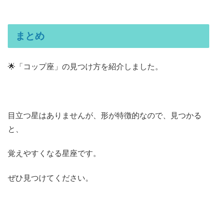
まとめ
🌟「コップ座」の見つけ方を紹介しました。
目立つ星はありませんが、形が特徴的なので、見つかる
と、
覚えやすくなる星座です。
ぜひ見つけてください。