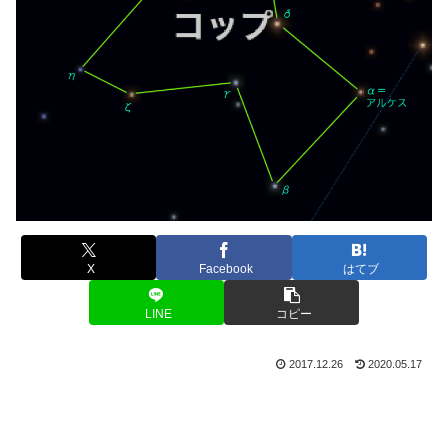
X
Facebook
はてブ
LINE
コピー
2017.12.26
2020.05.17