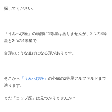
探してください。
「うみへび座」の頭部に1等星はありませんが、2つの3等
星と2つの4等星で
台形のような並びになる形があります。
そこから
「うみへび座」
の心臓の2等星アルファルドまで
辿ります。
まだ「コップ座」は見つかりませんか？