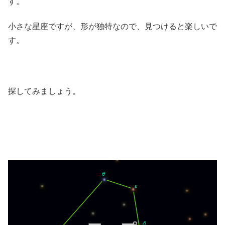
す。
小さな星座ですが、形が独特なので、見つけると楽しいで
す。
探してみましょう。