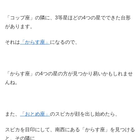
「コップ座」の隣に、3等星ほどの4つの星でできた台形
があります。
それは
「からす座」
になるので、
「からす座」の4つの星の方が見つかり易いかもしれませ
んね。
また、
「おとめ座」
のスピカが顔を出し始めたら、
スピカを目印にして、南西にある「からす座」を見つける
と、その隣に