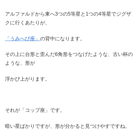
アルファルドから東へ3つの5等星と1つの4等星でジグザ
クに行くあたりが、
「うみへび座」
の背中になります。
その上に台形と歪んだ6角形をつなげたような、古い杯の
ような、形が
浮かび上がります。
それが「コップ座」です。
暗い星ばかりですが、形が分かると見つけやすですね。