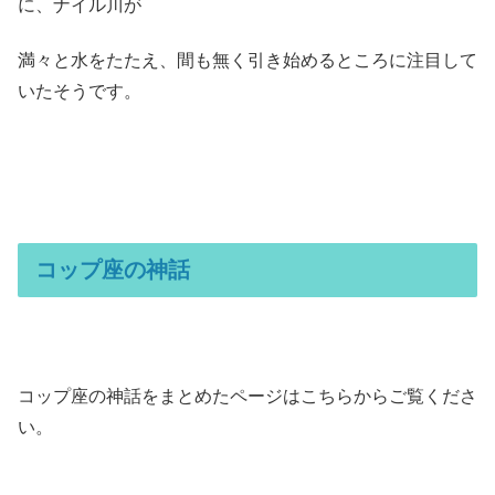
に、ナイル川が
満々と水をたたえ、間も無く引き始めるところに注目して
いたそうです。
コップ座の神話
コップ座の神話をまとめたページはこちらからご覧くださ
い。