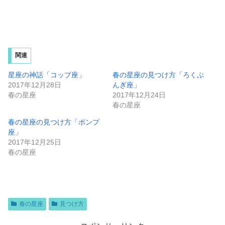
関連
星座の神話「コップ座」
春の星座の見つけ方「ろくぶ
2017年12月28日
んぎ座」
春の星座
2017年12月24日
春の星座
春の星座の見つけ方「ポンプ
座」
2017年12月25日
春の星座
春の星座
見つけ方