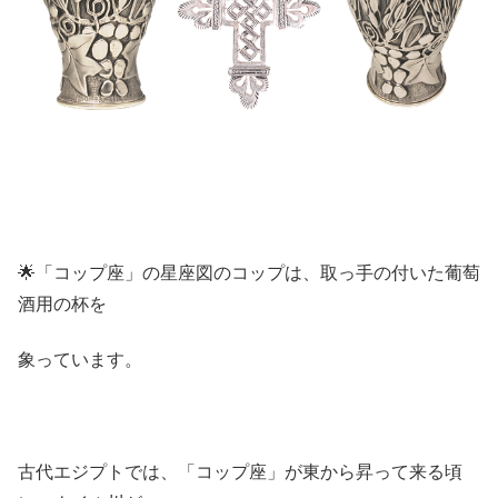
🌟「コップ座」の星座図のコップは、取っ手の付いた葡萄
酒用の杯を
象っています。
古代エジプトでは、「コップ座」が東から昇って来る頃