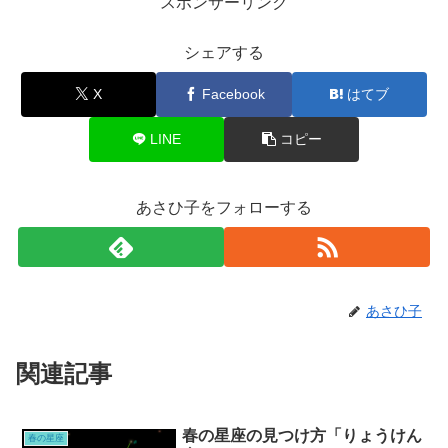
スポンサーリンク
シェアする
X
Facebook
はてブ
LINE
コピー
あさひ子をフォローする
あさひ子
関連記事
春の星座の見つけ方「りょうけん
春の星座