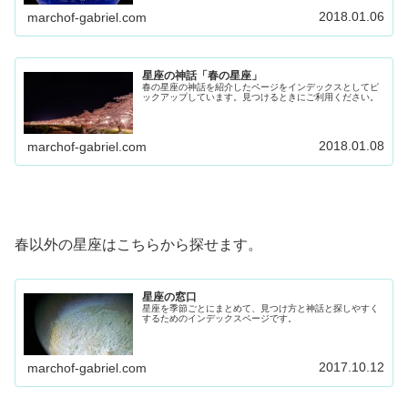
2018.01.06
marchof-gabriel.com
星座の神話「春の星座」
春の星座の神話を紹介したページをインデックスとしてピ
ックアップしています。見つけるときにご利用ください。
2018.01.08
marchof-gabriel.com
春以外の星座はこちらから探せます。
星座の窓口
星座を季節ごとにまとめて、見つけ方と神話と探しやすく
するためのインデックスページです。
2017.10.12
marchof-gabriel.com