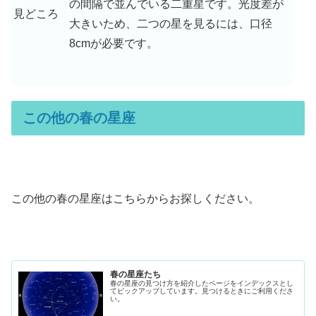
の間隔で並んでいる二重星です。光度差が
見どころ
大きいため、二つの星を見るには、口径
8cmが必要です。
この他の春の星座
この他の春の星座はこちらからお探しください。
春の星座たち
春の星座の見つけ方を紹介したページをインデックスとし
てピックアップしています。見つけるときにご利用くださ
い。