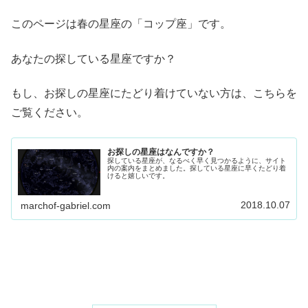
このページは春の星座の「コップ座」です。
あなたの探している星座ですか？
もし、お探しの星座にたどり着けていない方は、こちらを
ご覧ください。
お探しの星座はなんですか？
探している星座が、なるべく早く見つかるように、サイト
内の案内をまとめました。探している星座に早くたどり着
けると嬉しいです。
2018.10.07
marchof-gabriel.com