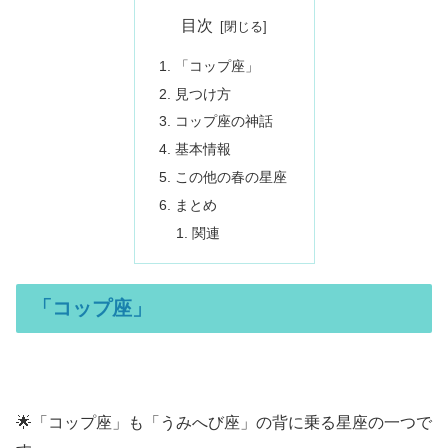
目次
「コップ座」
見つけ方
コップ座の神話
基本情報
この他の春の星座
まとめ
関連
「コップ座」
🌟「コップ座」も「うみへび座」の背に乗る星座の一つで