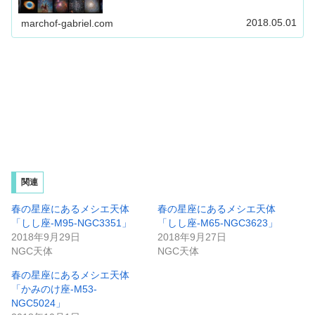
2018.05.01
marchof-gabriel.com
関連
春の星座にあるメシエ天体
春の星座にあるメシエ天体
「しし座-M95-NGC3351」
「しし座-M65-NGC3623」
2018年9月29日
2018年9月27日
NGC天体
NGC天体
春の星座にあるメシエ天体
「かみのけ座-M53-
NGC5024」