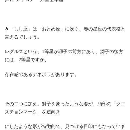
🌟「しし座」は「おとめ座」に次ぐ、春の星座の代表格と
言えるでしょう。
レグルスという、1等星が獅子の前方にあり、獅子の後方
には、2等星ですが、
存在感のあるデネボラがあります。
その二つに加え、獅子を象ったような姿が、頭部の「クエ
スチョンマーク」を逆向き
にしたような形が特徴的で、見つける目印にもなっていま