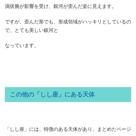
渦状腕が影響を受け、銀河が歪んだ姿に見えます。
ですが、歪んだ形でも、形成領域がハッキリとしているの
で、とても美しい銀河と
なっています。
この他の「しし座」にある天体
「しし座」には、特徴のある天体があり、まとめたページ