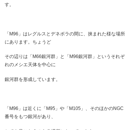
す。
「M96」はレグルスとデネボラの間に、挟まれた様な場所
にあります。ちょうど
その辺りは「M66銀河群」と「M96銀河群」というそれぞ
れのメシエ天体を中心に
銀河群を形成しています。
「M96」は近くに「M95」や「M105」、そのほかのNGC
番号をもつ銀河があり、