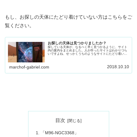
もし、お探しの天体にたどり着けていない方はこちらをご
覧ください。
お探しの天体は見つかりましたか？
探している天体が、なるべく早く見つかるように、サイト
内の案内をまとめました。人が作ったサイトはわかりづら
いですよね、せっかくうちのようなサイトにたどり着いて
くださってありがとうございます。問題解決するといいの
ですが、探している天体に早くたどり着けると嬉しいで
す。
2018.10.10
marchof-gabriel.com
目次
「M96-NGC3368」