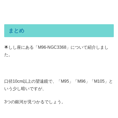
まとめ
🌟しし座にある「M96-NGC3368」について紹介しまし
た。
口径10cm以上の望遠鏡で、「M95」「M96」「M105」と
いう少し暗いですが、
3つの銀河が見つかるでしょう。