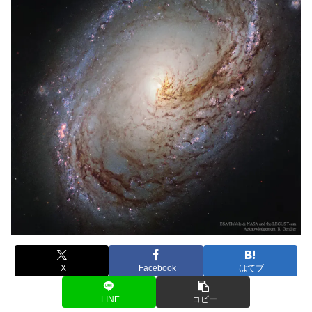
X
Facebook
はてブ
LINE
コピー