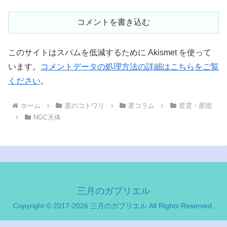
コメントを書き込む
このサイトはスパムを低減するために Akismet を使って
います。
コメントデータの処理方法の詳細はこちらをご覧
ください
。
ホーム
星のコトワリ
星コラム
星雲・星団
NGC天体
三月のガブリエル
Copyright © 2017-2026 三月のガブリエル All Rights Reserved.