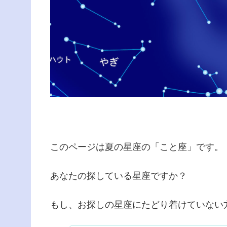
このページは夏の星座の「こと座」です。
あなたの探している星座ですか？
もし、お探しの星座にたどり着けていない