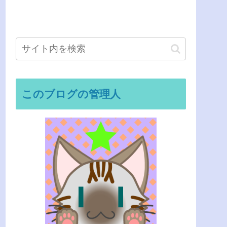
このブログの管理人