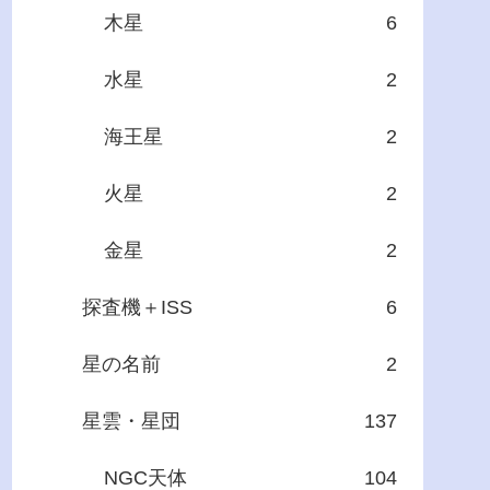
木星
6
水星
2
海王星
2
火星
2
金星
2
探査機＋ISS
6
星の名前
2
星雲・星団
137
NGC天体
104