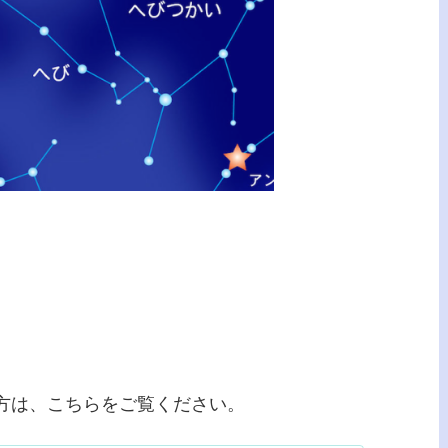
方は、こちらをご覧ください。