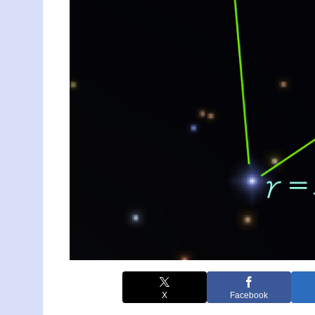
X
Facebook