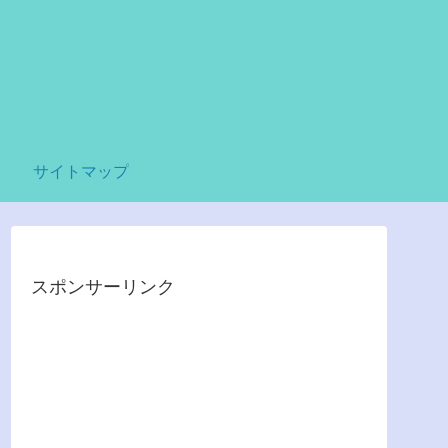
サイトマップ
スポンサーリンク