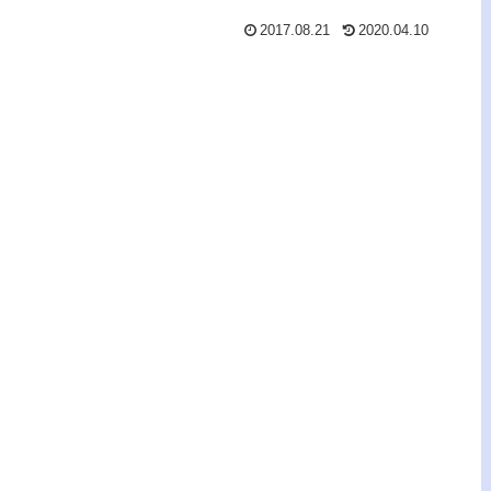
2017.08.21
2020.04.10