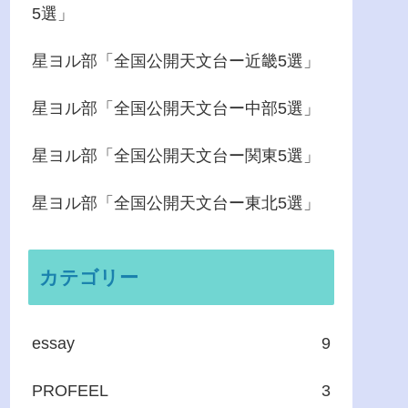
5選」
星ヨル部「全国公開天文台ー近畿5選」
星ヨル部「全国公開天文台ー中部5選」
星ヨル部「全国公開天文台ー関東5選」
星ヨル部「全国公開天文台ー東北5選」
カテゴリー
essay
9
PROFEEL
3