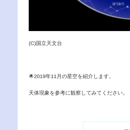
(C)国立天文台
🌟2019年11月の星空を紹介します。
天体現象を参考に観察してみてください。