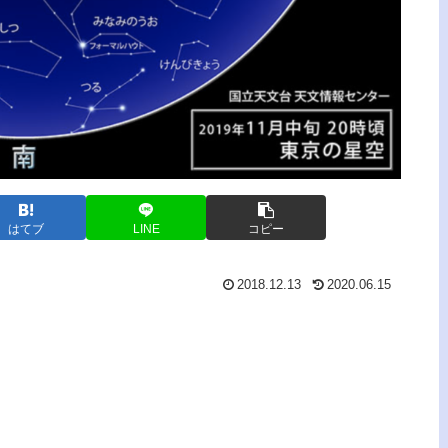
はてブ
LINE
コピー
2018.12.13
2020.06.15