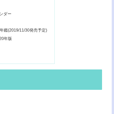
レンダー
鑑(2019/11/30発売予定)
20年版