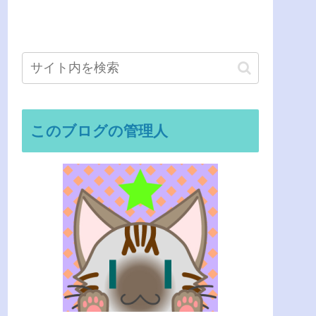
このブログの管理人