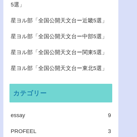
5選」
星ヨル部「全国公開天文台ー近畿5選」
星ヨル部「全国公開天文台ー中部5選」
星ヨル部「全国公開天文台ー関東5選」
星ヨル部「全国公開天文台ー東北5選」
カテゴリー
essay
9
PROFEEL
3