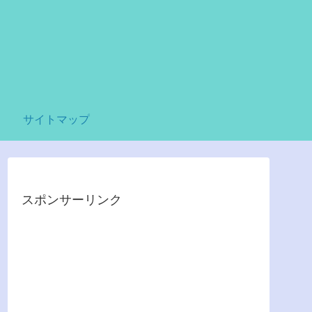
サイトマップ
スポンサーリンク